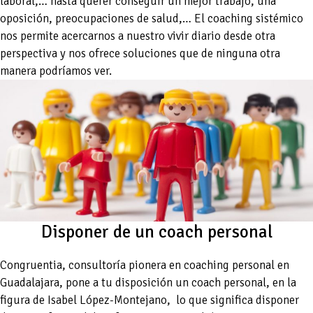
laboral,… hasta querer conseguir un mejor trabajo, una
oposición, preocupaciones de salud,… El coaching sistémico
nos permite acercarnos a nuestro vivir diario desde otra
perspectiva y nos ofrece soluciones que de ninguna otra
manera podríamos ver.
Disponer de un coach personal
Congruentia, consultoría pionera en coaching personal en
Guadalajara, pone a tu disposición un coach personal, en la
figura de Isabel López-Montejano, lo que significa disponer