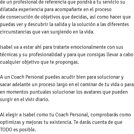
de un profesional de referencia que pondrá a tu servicio su
dilatada experiencia para acompañarte en el proceso
de consecución de objetivos que decidas, así como hacer que
puedas ver y descubrir la salida y la solución a las diferentes
circunstancias que van surgiendo en la vida.
Isabel va a estar ahí para tratarte emocionalmente con sus
técnicas y su profesionalidad y para que consigas llevar a cabo
cualquier objetivo que te propongas.
A un Coach Personal puedes acudir bien para solucionar y
sacar adelante un proceso largo en el caminar de tu vida o para
en momentos puntuales solucionar los avatares que pueden
surgir en el vivir diario.
Al elegir a Isabel como tu Coach Personal, comprobarás como
optimizas y mejoras tu existencia. Te darás cuenta de que
TODO es posible.