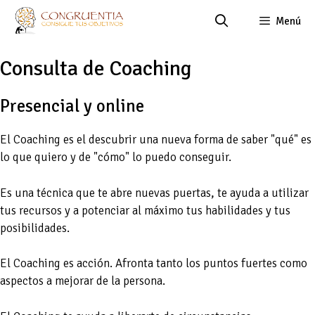
Saltar
Menú
al
contenido
Consulta de Coaching
Presencial y online
El Coaching es el descubrir una nueva forma de saber "qué" es
lo que quiero y de "cómo" lo puedo conseguir.
Es una técnica que te abre nuevas puertas, te ayuda a utilizar
tus recursos y a potenciar al máximo tus habilidades y tus
posibilidades.
El Coaching es acción. Afronta tanto los puntos fuertes como
aspectos a mejorar de la persona.