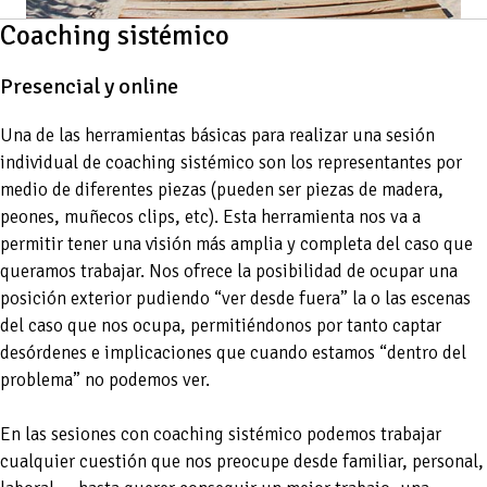
Coaching sistémico
Presencial y online
Una de las herramientas básicas para realizar una sesión
individual de coaching sistémico son los representantes por
medio de diferentes piezas (pueden ser piezas de madera,
peones, muñecos clips, etc). Esta herramienta nos va a
permitir tener una visión más amplia y completa del caso que
queramos trabajar. Nos ofrece la posibilidad de ocupar una
posición exterior pudiendo “ver desde fuera” la o las escenas
del caso que nos ocupa, permitiéndonos por tanto captar
desórdenes e implicaciones que cuando estamos “dentro del
problema” no podemos ver.
En las sesiones con coaching sistémico podemos trabajar
cualquier cuestión que nos preocupe desde familiar, personal,