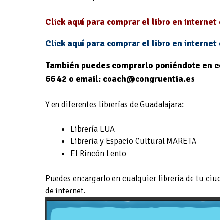
Click aquí para comprar el libro en internet
Click aquí para comprar el libro en internet
También puedes comprarlo poniéndote en c
66 42 o email: coach@congruentia.es
Y en diferentes librerías de Guadalajara:
Librería LUA
Librería y Espacio Cultural MARETA
El Rincón Lento
Puedes encargarlo en cualquier librería de tu ciu
de internet.