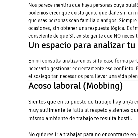
Nos parece mentira que haya personas cuya pulsi
podemos creer que exista gente que dañe sin un
que esas personas sean familia o amigos. Siempr
ocasiones, sin obtener una respuesta lógica. Es i
consciente de que Sí, existe gente que NO necesi
Un espacio para analizar tu 
En mi consulta analizaremos si tu caso forma part
necesario gestionar correctamente ese conflicto. 
el sosiego tan necesarios para llevar una vida plen
Acoso laboral (Mobbing)
Sientes que en tu puesto de trabajo hay un/a
muy sutilmente te falta al respeto y sientes qu
mismo ambiente de trabajo te resulta hostil.
No quieres ir a trabajar para no encontrarte en