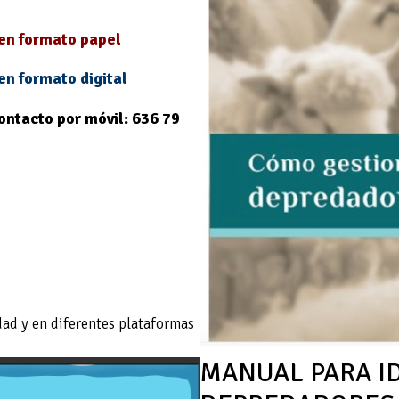
 en formato papel
 en formato digital
ontacto por
móvil: 636 79
dad y en diferentes plataformas
MANUAL PARA ID