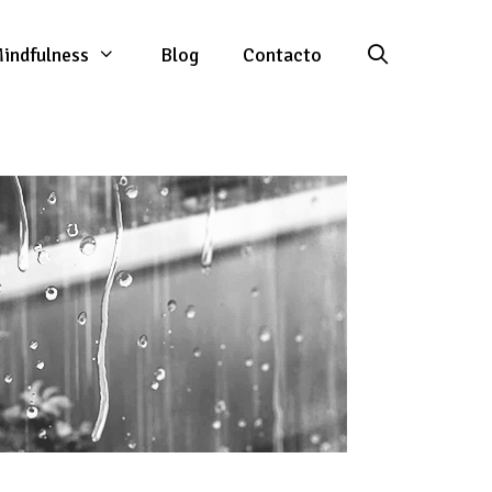
indfulness
Blog
Contacto