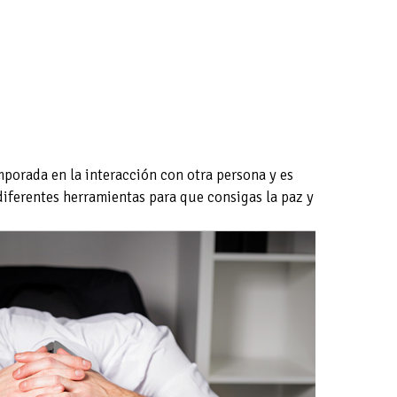
porada en la interacción con otra persona y es
iferentes herramientas para que consigas la paz y