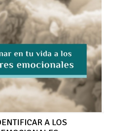
ENTIFICAR A LOS