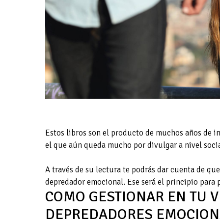
Estos libros son el producto de muchos años de in
el que aún queda mucho por divulgar a nivel socia
A través de su lectura te podrás dar cuenta de qu
depredador emocional. Ese será el principio para p
COMO GESTIONAR EN TU V
DEPREDADORES EMOCION