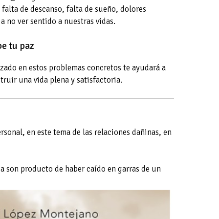
 falta de descanso, falta de sueño, dolores
a no ver sentido a nuestras vidas.
e tu paz
izado en estos problemas concretos te ayudará a
truir una vida plena y satisfactoria.
rsonal, en este tema de las relaciones dañinas, en
da son producto de haber caído en garras de un