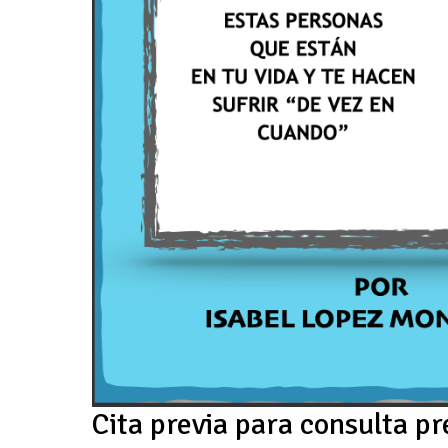
Cita previa para consulta pr