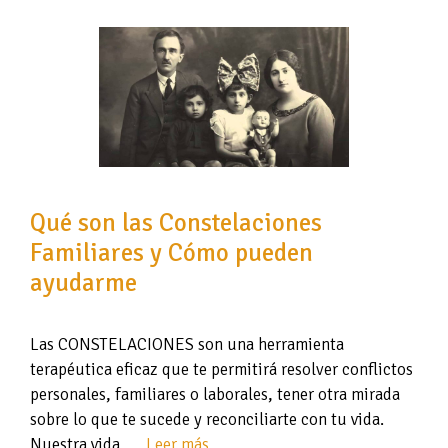
Qué son las Constelaciones
Familiares y Cómo pueden
ayudarme
Las CONSTELACIONES son una herramienta
terapéutica eficaz que te permitirá resolver conflictos
personales, familiares o laborales, tener otra mirada
sobre lo que te sucede y reconciliarte con tu vida.
Nuestra vida, …
Leer más