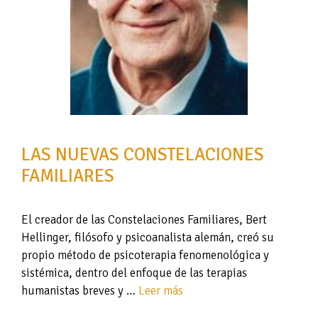
LAS NUEVAS CONSTELACIONES
FAMILIARES
El creador de las Constelaciones Familiares, Bert
Hellinger, filósofo y psicoanalista alemán, creó su
propio método de psicoterapia fenomenológica y
sistémica, dentro del enfoque de las terapias
humanistas breves y …
Leer más