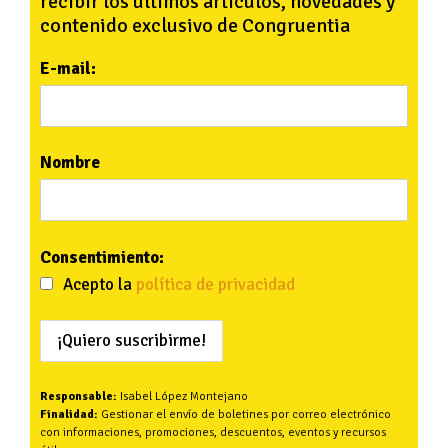
recibir los últimos artículos, novedades y
contenido exclusivo de Congruentia
E-mail:
Nombre
Consentimiento:
Acepto la
política de privacidad
Responsable:
Isabel López Montejano
Finalidad:
Gestionar el envío de boletines por correo electrónico
con informaciones, promociones, descuentos, eventos y recursos