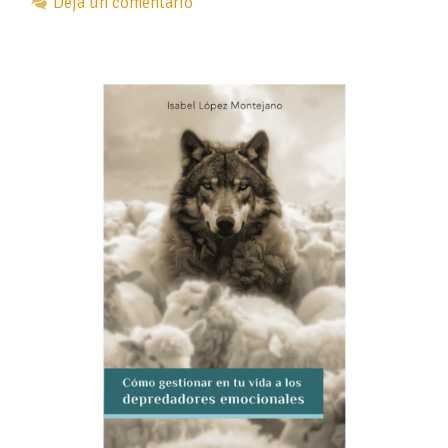
Deja un comentario