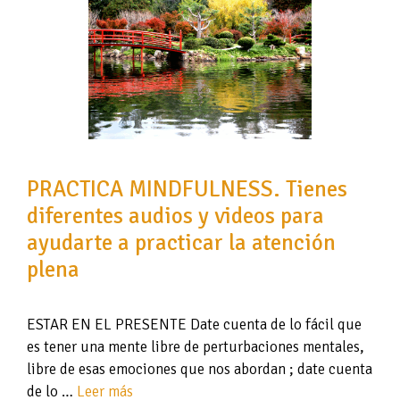
PRACTICA MINDFULNESS. Tienes
diferentes audios y videos para
ayudarte a practicar la atención
plena
ESTAR EN EL PRESENTE Date cuenta de lo fácil que
es tener una mente libre de perturbaciones mentales,
libre de esas emociones que nos abordan ; date cuenta
de lo …
Leer más