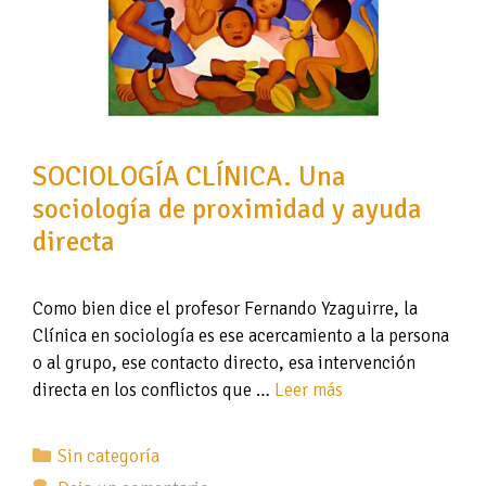
SOCIOLOGÍA CLÍNICA. Una
sociología de proximidad y ayuda
directa
Como bien dice el profesor Fernando Yzaguirre, la
Clínica en sociología es ese acercamiento a la persona
o al grupo, ese contacto directo, esa intervención
directa en los conflictos que …
Leer más
Categorías
Sin categoría