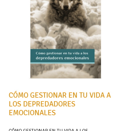
CÓMO GESTIONAR EN TU VIDA A
LOS DEPREDADORES
EMOCIONALES
CÓMO GESTIONAR EN TU VIDA A LOS