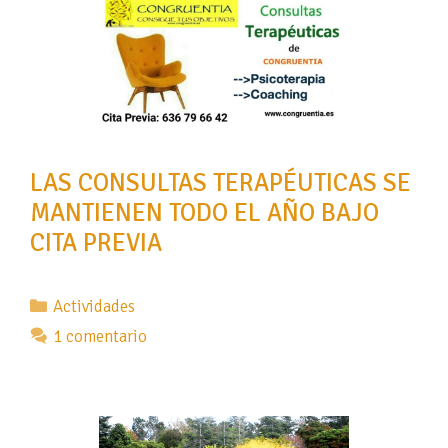
LAS CONSULTAS TERAPÉUTICAS SE
MANTIENEN TODO EL AÑO BAJO
CITA PREVIA
Categorías
Actividades
1 comentario