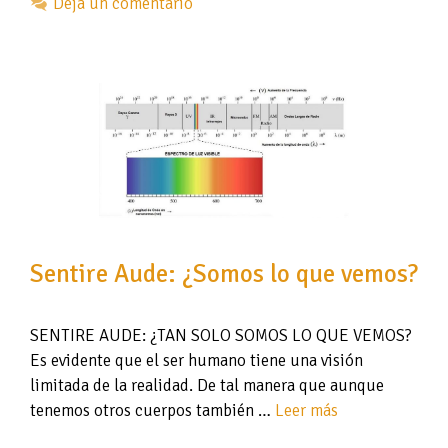
Deja un comentario
Sentire Aude: ¿Somos lo que vemos?
SENTIRE AUDE: ¿TAN SOLO SOMOS LO QUE VEMOS?
Es evidente que el ser humano tiene una visión
limitada de la realidad. De tal manera que aunque
tenemos otros cuerpos también …
Leer más