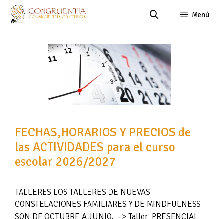
Saltar
Menú
al
contenido
FECHAS,HORARIOS Y PRECIOS de
las ACTIVIDADES para el curso
escolar 2026/2027
TALLERES LOS TALLERES DE NUEVAS
CONSTELACIONES FAMILIARES Y DE MINDFULNESS
SON DE OCTUBRE A JUNIO. –> Taller PRESENCIAL