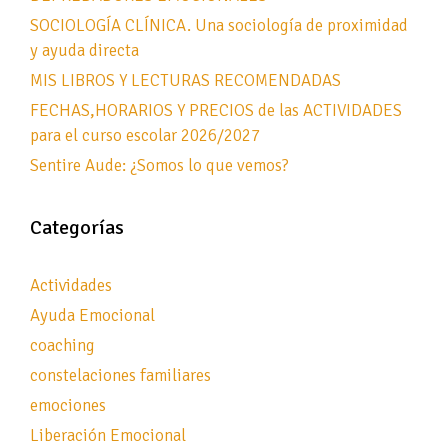
SOCIOLOGÍA CLÍNICA. Una sociología de proximidad
y ayuda directa
MIS LIBROS Y LECTURAS RECOMENDADAS
FECHAS,HORARIOS Y PRECIOS de las ACTIVIDADES
para el curso escolar 2026/2027
Sentire Aude: ¿Somos lo que vemos?
Categorías
Actividades
Ayuda Emocional
coaching
constelaciones familiares
emociones
Liberación Emocional