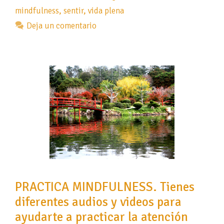
mindfulness
,
sentir
,
vida plena
Deja un comentario
PRACTICA MINDFULNESS. Tienes
diferentes audios y videos para
ayudarte a practicar la atención