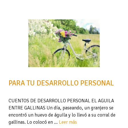
PARA TU DESARROLLO PERSONAL
CUENTOS DE DESARROLLO PERSONAL EL AGUILA
ENTRE GALLINAS Un día, paseando, un granjero se
encontró un huevo de águila y lo llevó a su corral de
gallinas. Lo colocó en …
Leer más