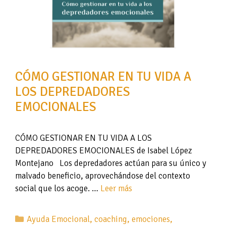
CÓMO GESTIONAR EN TU VIDA A
LOS DEPREDADORES
EMOCIONALES
CÓMO GESTIONAR EN TU VIDA A LOS
DEPREDADORES EMOCIONALES de Isabel López
Montejano Los depredadores actúan para su único y
malvado beneficio, aprovechándose del contexto
social que los acoge. …
Leer más
Categorías
Ayuda Emocional
,
coaching
,
emociones
,