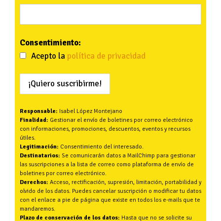
Consentimiento:
Acepto la
política de privacidad
Responsable:
Isabel López Montejano
Finalidad:
Gestionar el envío de boletines por correo electrónico
con informaciones, promociones, descuentos, eventos y recursos
útiles.
Legitimación:
Consentimiento del interesado.
Destinatarios:
Se comunicarán datos a MailChimp para gestionar
las suscripciones a la lista de correo como plataforma de envío de
boletines por correo electrónico.
Derechos:
Acceso, rectificación, supresión, limitación, portabilidad y
olvido de los datos. Puedes cancelar suscripción o modificar tu datos
con el enlace a pie de página que existe en todos los e-mails que te
mandaremos.
Plazo de conservación de los datos:
Hasta que no se solicite su